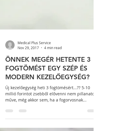
Medical Plus Service
Nov 29, 2017
4 min read
ÖNNEK MEGÉR HETENTE 3