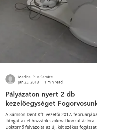
Medical Plus Service