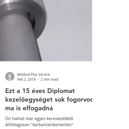
Medical Plus Service
Feb 2, 2018
2 min read