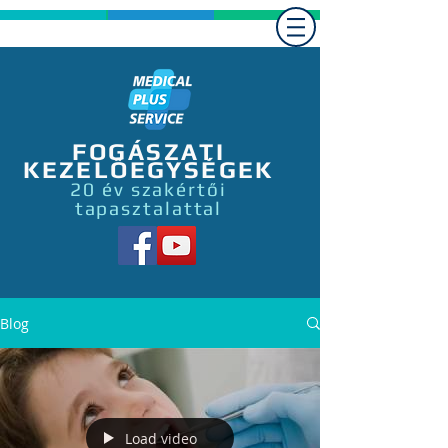
FOGÁSZATI
KEZELŐEGYSÉGEK
20 év szakértői
tapasztalattal
Blog
Load video