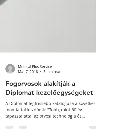
Medical Plus Service
Mar 7, 2018
3 min read
Fogorvosok alakítják a
Diplomat kezelőegységeket
A Diplomat legfrissebb katalógusa a következő