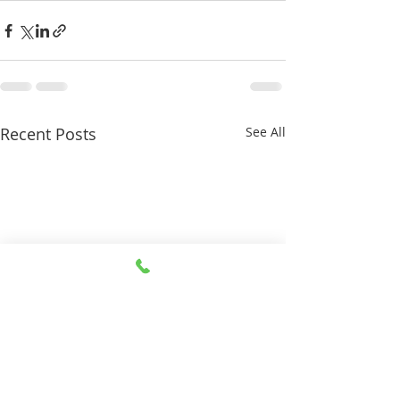
Recent Posts
See All