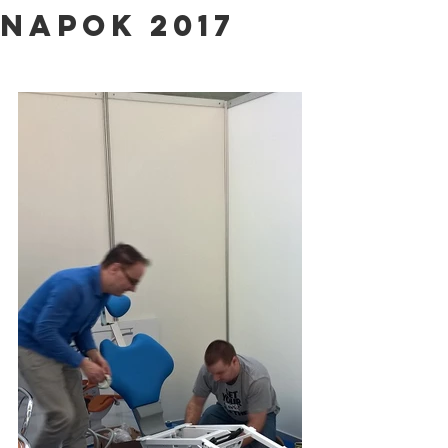
Napok 2017